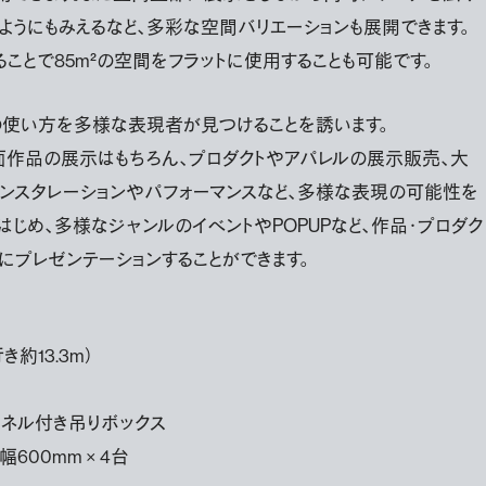
ようにもみえるなど、多彩な空間バリエーションも展開できます。
ことで85m²の空間をフラットに使用することも可能です。
の使い方を多様な表現者が見つけることを誘います。
面作品の展示はもちろん、プロダクトやアパレルの展示販売、大
インスタレーションやパフォーマンスなど、多様な表現の可能性を
はじめ、多様なジャンルのイベントやPOPUPなど、作品・プロダク
にプレゼンテーションすることができます。
き約13.3m）
ネル付き吊りボックス
幅600mm × 4台