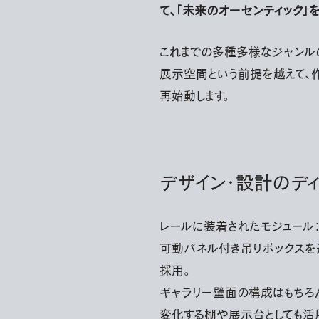
て、「未来のオーセンティック」
これまでの多種多様なジャンル
展示空間という前提を越えて、
再始動します。
デザイン・設計のデ
レールに装着されたモジュール
可動パネル付き吊りボックスを
採用。
ギャラリー壁面の構成はもちろ
変化する棚や展示台としても活