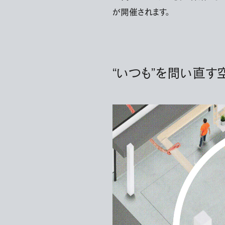
が開催されます。
“いつも”を問い直す