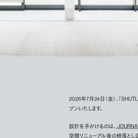
2026年7月24日（金）、「SH
プンいたします。
設計を手がけるのは、
JOURNA
空間リニューアル後の柿落とし企